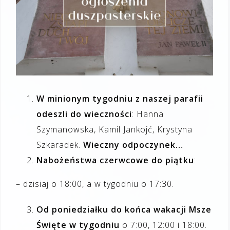
W minionym tygodniu z naszej parafii
odeszli do wieczności
: Hanna
Szymanowska, Kamil Jankojć, Krystyna
Szkaradek.
Wieczny odpoczynek…
Nabożeństwa czerwcowe do piątku
:
– dzisiaj o 18:00, a w tygodniu o 17:30.
Od poniedziałku do końca wakacji Msze
Święte w
tygodniu
o 7:00, 12:00 i 18:00.