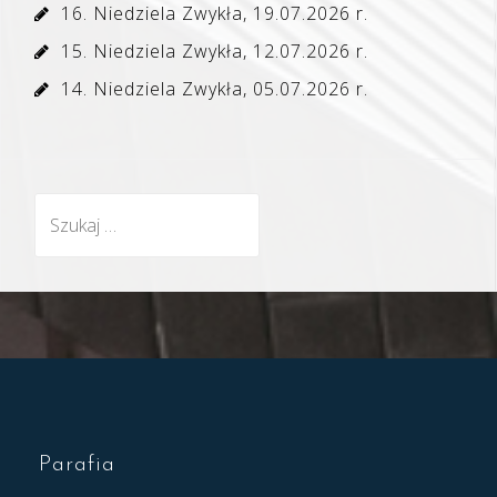
16. Niedziela Zwykła, 19.07.2026 r.
15. Niedziela Zwykła, 12.07.2026 r.
14. Niedziela Zwykła, 05.07.2026 r.
Szukaj:
Parafia