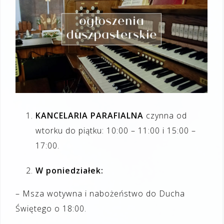
KANCELARIA PARAFIALNA
czynna od
wtorku do piątku: 10:00 – 11:00 i 15:00 –
17:00.
W poniedziałek:
– Msza wotywna i nabożeństwo do Ducha
Świętego o 18:00.