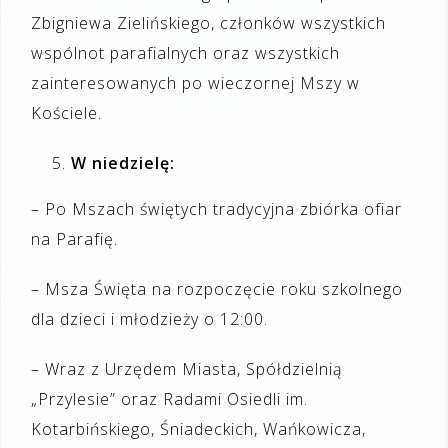
Zbigniewa Zielińskiego, członków wszystkich
wspólnot parafialnych oraz wszystkich
zainteresowanych po wieczornej Mszy w
Kościele.
W niedzielę:
– Po Mszach świętych tradycyjna zbiórka ofiar
na Parafię.
– Msza Święta na rozpoczęcie roku szkolnego
dla dzieci i młodzieży o 12:00.
– Wraz z Urzędem Miasta, Spółdzielnią
„Przylesie” oraz Radami Osiedli im.
Kotarbińskiego, Śniadeckich, Wańkowicza,