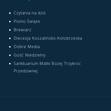
Czytania na dziś
Pismo Święte
Brewiarz
Diecezja Koszalińsko-Kołobrzeska
Dobre Media
Gość Niedzielny
Sanktuarium Matki Bożej Trzykroć
Przedziwnej