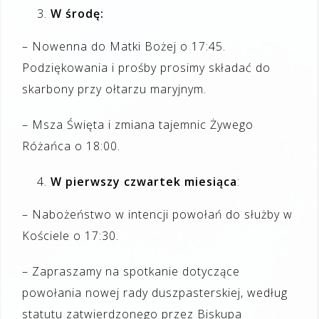
W środę:
– Nowenna do Matki Bożej o 17:45.
Podziękowania i prośby prosimy składać do
skarbony przy ołtarzu maryjnym.
– Msza Święta i zmiana tajemnic Żywego
Różańca o 18:00.
W pierwszy czwartek miesiąca
:
– Nabożeństwo w intencji powołań do służby w
Kościele o 17:30.
– Zapraszamy na spotkanie dotyczące
powołania nowej rady duszpasterskiej, według
statutu zatwierdzonego przez Biskupa