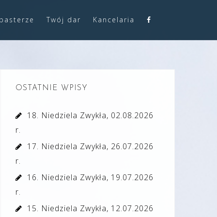
pasterze
Twój dar
Kancelaria
OSTATNIE WPISY
18. Niedziela Zwykła, 02.08.2026
r.
17. Niedziela Zwykła, 26.07.2026
r.
16. Niedziela Zwykła, 19.07.2026
r.
15. Niedziela Zwykła, 12.07.2026