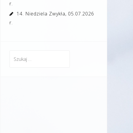
r.
14. Niedziela Zwykła, 05.07.2026
r.
Szukaj: