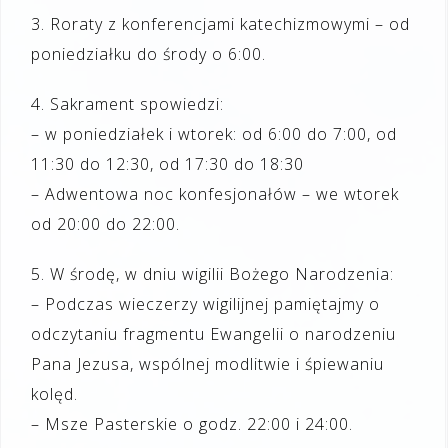
3. Roraty z konferencjami katechizmowymi – od
poniedziałku do środy o 6:00.
4. Sakrament spowiedzi:
– w poniedziałek i wtorek: od 6:00 do 7:00, od
11:30 do 12:30, od 17:30 do 18:30
– Adwentowa noc konfesjonałów – we wtorek
od 20:00 do 22:00.
5. W środę, w dniu wigilii Bożego Narodzenia:
– Podczas wieczerzy wigilijnej pamiętajmy o
odczytaniu fragmentu Ewangelii o narodzeniu
Pana Jezusa, wspólnej modlitwie i śpiewaniu
kolęd.
– Msze Pasterskie o godz. 22:00 i 24:00.