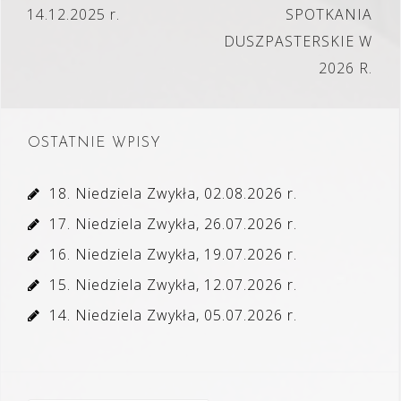
wpisu
14.12.2025 r.
SPOTKANIA
DUSZPASTERSKIE W
2026 R.
OSTATNIE WPISY
18. Niedziela Zwykła, 02.08.2026 r.
17. Niedziela Zwykła, 26.07.2026 r.
16. Niedziela Zwykła, 19.07.2026 r.
15. Niedziela Zwykła, 12.07.2026 r.
14. Niedziela Zwykła, 05.07.2026 r.