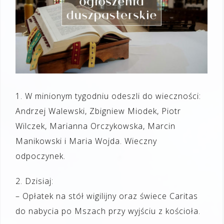
1. W minionym tygodniu odeszli do wieczności:
Andrzej Walewski, Zbigniew Miodek, Piotr
Wilczek, Marianna Orczykowska, Marcin
Manikowski i Maria Wojda. Wieczny
odpoczynek.
2. Dzisiaj:
– Opłatek na stół wigilijny oraz świece Caritas
do nabycia po Mszach przy wyjściu z kościoła.