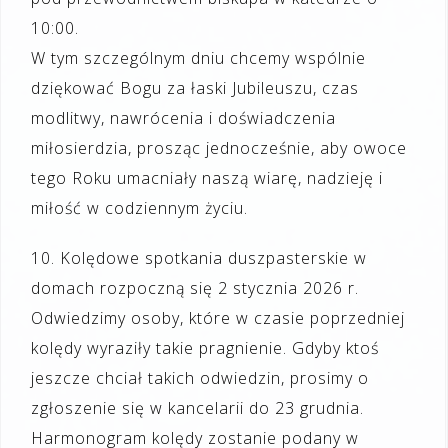
10:00.
W tym szczególnym dniu chcemy wspólnie
dziękować Bogu za łaski Jubileuszu, czas
modlitwy, nawrócenia i doświadczenia
miłosierdzia, prosząc jednocześnie, aby owoce
tego Roku umacniały naszą wiarę, nadzieję i
miłość w codziennym życiu.
10. Kolędowe spotkania duszpasterskie w
domach rozpoczną się 2 stycznia 2026 r.
Odwiedzimy osoby, które w czasie poprzedniej
kolędy wyraziły takie pragnienie. Gdyby ktoś
jeszcze chciał takich odwiedzin, prosimy o
zgłoszenie się w kancelarii do 23 grudnia.
Harmonogram kolędy zostanie podany w