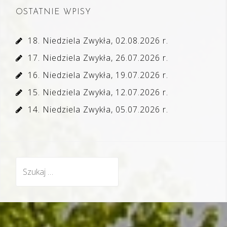
OSTATNIE WPISY
18. Niedziela Zwykła, 02.08.2026 r.
17. Niedziela Zwykła, 26.07.2026 r.
16. Niedziela Zwykła, 19.07.2026 r.
15. Niedziela Zwykła, 12.07.2026 r.
14. Niedziela Zwykła, 05.07.2026 r.
Szukaj: