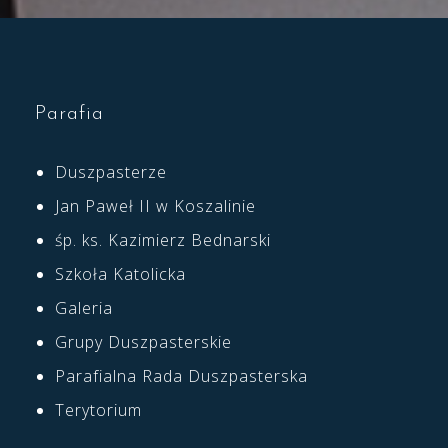
Parafia
Duszpasterze
Jan Paweł II w Koszalinie
śp. ks. Kazimierz Bednarski
Szkoła Katolicka
Galeria
Grupy Duszpasterskie
Parafialna Rada Duszpasterska
Terytorium