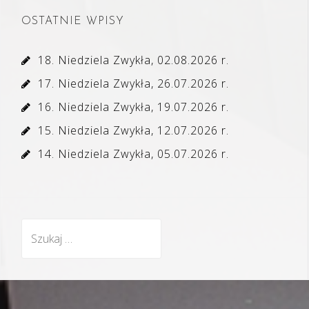
OSTATNIE WPISY
18. Niedziela Zwykła, 02.08.2026 r.
17. Niedziela Zwykła, 26.07.2026 r.
16. Niedziela Zwykła, 19.07.2026 r.
15. Niedziela Zwykła, 12.07.2026 r.
14. Niedziela Zwykła, 05.07.2026 r.
Szukaj: