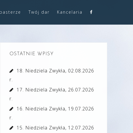
pasterze
Twój dar
Kancelaria
OSTATNIE WPISY
18. Niedziela Zwykła, 02.08.2026
r.
17. Niedziela Zwykła, 26.07.2026
r.
16. Niedziela Zwykła, 19.07.2026
r.
15. Niedziela Zwykła, 12.07.2026