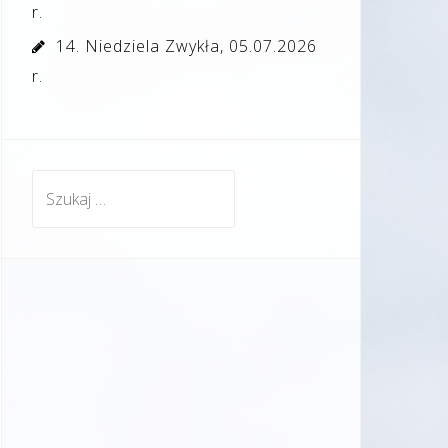
r.
14. Niedziela Zwykła, 05.07.2026
r.
Szukaj: