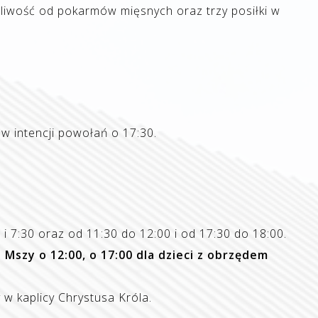
źliwość od pokarmów mięsnych oraz trzy posiłki w
 intencji powołań o 17:30.
 7:30 oraz od 11:30 do 12:00 i od 17:30 do 18:00.
szy o 12:00, o 17:00 dla dzieci z obrzędem
w kaplicy Chrystusa Króla.