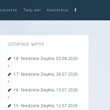
pasterze
Twój dar
Kancelaria
OSTATNIE WPISY
18. Niedziela Zwykła, 02.08.2026
r.
17. Niedziela Zwykła, 26.07.2026
r.
16. Niedziela Zwykła, 19.07.2026
r.
15. Niedziela Zwykła, 12.07.2026