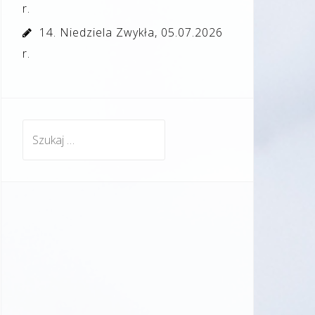
r.
14. Niedziela Zwykła, 05.07.2026
r.
Szukaj: