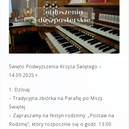
Święto Podwyższenia Krzyża Świętego –
14.09.2025 r.
1. Dzisiaj:
– Tradycyjna zbiórka na Parafię po Mszy
Świętej.
– Zapraszamy na festyn rodzinny: „Postaw na
Rodzinę”, który rozpocznie się o godz. 13:00.