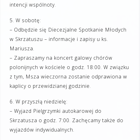
intencji wspólnoty.
5. W sobotę:
– Odbędzie się Diecezjalne Spotkanie Młodych
w Skrzatuszu – informacje i zapisy u ks.
Mariusza.
– Zapraszamy na koncert galowy chórów
polonijnych w kościele o godz. 18:00. W związku
z tym, Msza wieczorna zostanie odprawiona w
kaplicy o przewidzianej godzinie.
6. W przyszłą niedzielę:
– Wyjazd Pielgrzymki autokarowej do
Skrzatusza o godz. 7:00. Zachęcamy także do
wyjazdów indywidualnych.