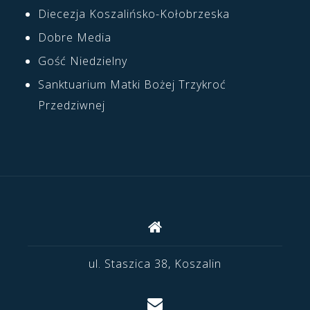
Diecezja Koszalińsko-Kołobrzeska
Dobre Media
Gość Niedzielny
Sanktuarium Matki Bożej Trzykroć
Przedziwnej
ul. Staszica 38, Koszalin