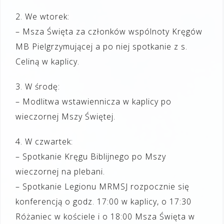
2. We wtorek:
– Msza Święta za członków wspólnoty Kręgów
MB Pielgrzymującej a po niej spotkanie z s.
Celiną w kaplicy.
3. W środę:
– Modlitwa wstawiennicza w kaplicy po
wieczornej Mszy Świętej.
4. W czwartek:
– Spotkanie Kręgu Biblijnego po Mszy
wieczornej na plebani.
– Spotkanie Legionu MRMSJ rozpocznie się
konferencją o godz. 17:00 w kaplicy, o 17:30
Różaniec w kościele i o 18:00 Msza Święta w