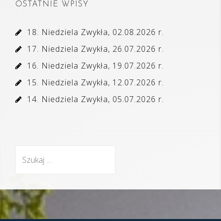
OSTATNIE WPISY
18. Niedziela Zwykła, 02.08.2026 r.
17. Niedziela Zwykła, 26.07.2026 r.
16. Niedziela Zwykła, 19.07.2026 r.
15. Niedziela Zwykła, 12.07.2026 r.
14. Niedziela Zwykła, 05.07.2026 r.
Szukaj: