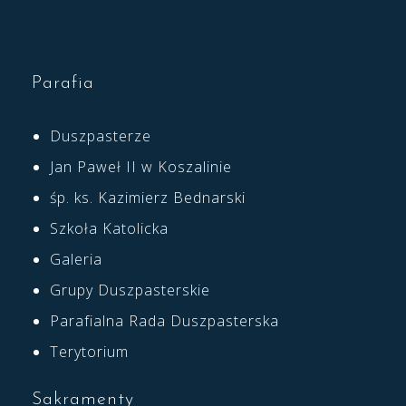
Parafia
Duszpasterze
Jan Paweł II w Koszalinie
śp. ks. Kazimierz Bednarski
Szkoła Katolicka
Galeria
Grupy Duszpasterskie
Parafialna Rada Duszpasterska
Terytorium
Sakramenty