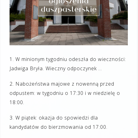
1. W minionym tygodniu odeszła do wieczności:
Jadwiga Bryła. Wieczny odpoczynek …
2. Nabożeństwa majowe z nowenną przed
odpustem: w tygodniu o 17:30 i w niedzielę o
18:00.
3. W piątek: okazja do spowiedzi dla
kandydatów do bierzmowania od 17:00.