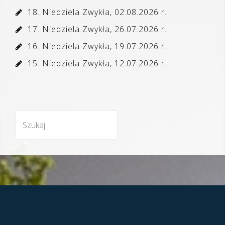
18. Niedziela Zwykła, 02.08.2026 r.
17. Niedziela Zwykła, 26.07.2026 r.
16. Niedziela Zwykła, 19.07.2026 r.
15. Niedziela Zwykła, 12.07.2026 r.
Szukaj: