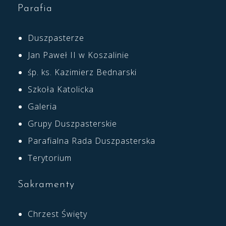
Parafia
Duszpasterze
Jan Paweł II w Koszalinie
śp. ks. Kazimierz Bednarski
Szkoła Katolicka
Galeria
Grupy Duszpasterskie
Parafialna Rada Duszpasterska
Terytorium
Sakramenty
Chrzest Święty