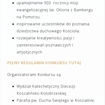
upamiętnienie 900. rocznicy misji
ewangelizacyjnej św. Ottona z Bambergu
na Pomorzu;
inspirowanie uczestników do poznania
dziedzictwa duchowego Kościoła;
rozwijanie kreatywności, pasji i
zainteresowań poznawczych i
artystycznych.
PEŁNY REGULAMIN KONKURSU TUTAJ
Organizatorami Konkursu są:
Wydział Katechetyczny Diecezji
Koszalińsko-Kołobrzeskiej;
Parafia pw. Ducha Świętego w Koszalinie;