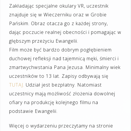
Zakładając specjalne okulary VR, uczestnik
znajduje się w Wieczerniku oraz w Grobie
Pańskim. Obraz otacza go z każdej strony,
dając poczucie realnej obecności i pomagając w
głębszym przeżyciu Ewangelii.
Film może być bardzo dobrym pogłębieniem
duchowej refleksji nad tajemnicą męki, śmierci i
zmartwychwstania Pana Jezusa. Minimalny wiek
uczestników to 13 lat. Zapisy odbywają się
TUTAJ.
Udział jest bezpłatny. Natomiast
uczestnicy mają możliwość złożenia dowolnej
ofiary na produkcję kolejnego filmu na
podstawie Ewangelii.
Więcej o wydarzeniu przeczytamy na stronie