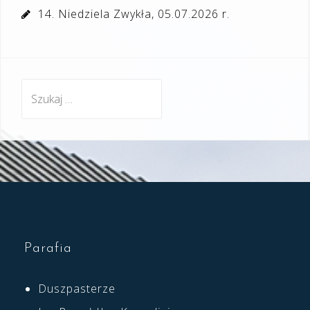
14. Niedziela Zwykła, 05.07.2026 r.
Szukaj:
Parafia
Duszpasterze