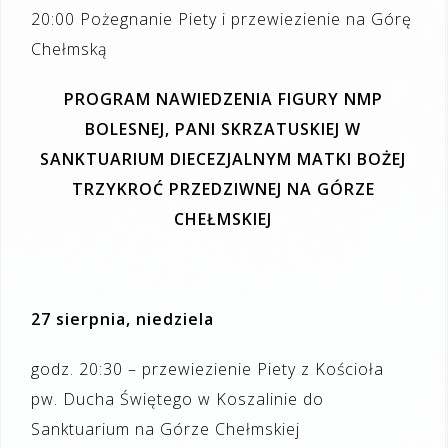
20:00 Pożegnanie Piety i przewiezienie na Górę
Chełmską
PROGRAM NAWIEDZENIA FIGURY NMP
BOLESNEJ, PANI SKRZATUSKIEJ
W
SANKTUARIUM DIECEZJALNYM MATKI BOŻEJ
TRZYKROĆ PRZEDZIWNEJ
NA GÓRZE
CHEŁMSKIEJ
27 sierpnia, niedziela
godz. 20:30 – przewiezienie Piety z Kościoła
pw. Ducha Świętego w Koszalinie do
Sanktuarium na Górze Chełmskiej