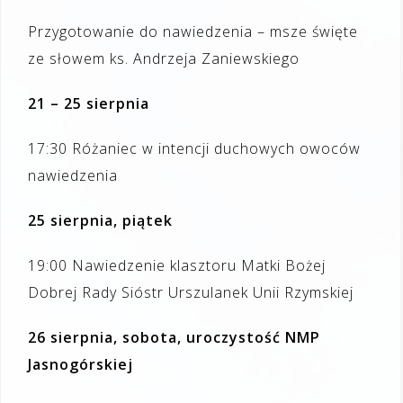
Przygotowanie do nawiedzenia – msze święte
ze słowem ks. Andrzeja Zaniewskiego
21 – 25 sierpnia
17:30 Różaniec w intencji duchowych owoców
nawiedzenia
25 sierpnia, piątek
19:00 Nawiedzenie klasztoru Matki Bożej
Dobrej Rady Sióstr Urszulanek Unii Rzymskiej
26 sierpnia, sobota, uroczystość NMP
Jasnogórskiej