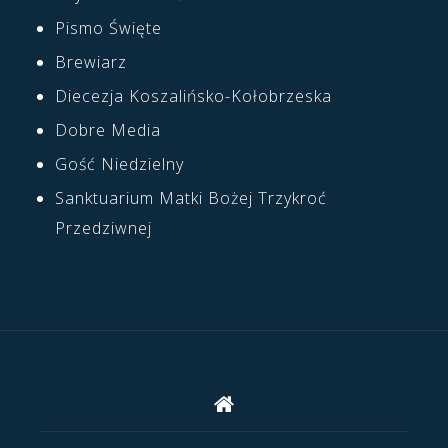
Pismo Święte
Brewiarz
Diecezja Koszalińsko-Kołobrzeska
Dobre Media
Gość Niedzielny
Sanktuarium Matki Bożej Trzykroć
Przedziwnej