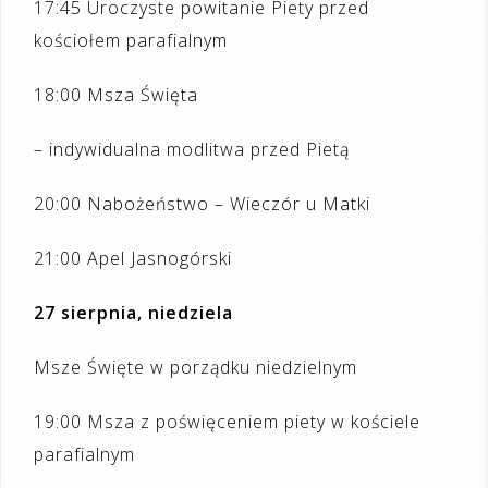
17:45 Uroczyste powitanie Piety przed
kościołem parafialnym
18:00 Msza Święta
– indywidualna modlitwa przed Pietą
20:00 Nabożeństwo – Wieczór u Matki
21:00 Apel Jasnogórski
27 sierpnia, niedziela
Msze Święte w porządku niedzielnym
19:00 Msza z poświęceniem piety w kościele
parafialnym