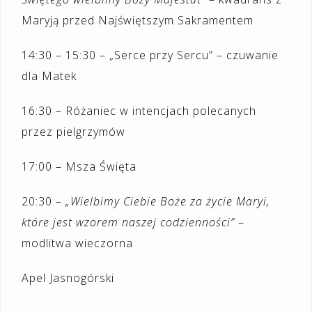
Maryją przed Najświętszym Sakramentem
14:30 – 15:30 – „Serce przy Sercu” – czuwanie
dla Matek
16:30 – Różaniec w intencjach polecanych
przez pielgrzymów
17:00 – Msza Święta
20:30 –
„Wielbimy Ciebie Boże za życie Maryi,
które jest wzorem naszej codzienności”
–
modlitwa wieczorna
Apel Jasnogórski