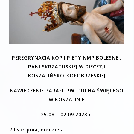
PEREGRYNACJA KOPII PIETY NMP BOLESNEJ,
PANI SKRZATUSKIEJ W DIECEZJI
KOSZALIŃSKO-KOŁOBRZESKIEJ
NAWIEDZENIE PARAFII PW. DUCHA ŚWIĘTEGO
W KOSZALINIE
25.08 – 02.09.2023 r.
20 sierpnia, niedziela