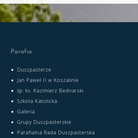
Parafia
Duszpasterze
Jan Paweł II w Koszalinie
śp. ks. Kazimierz Bednarski
Szkoła Katolicka
Galeria
Grupy Duszpasterskie
Parafialna Rada Duszpasterska