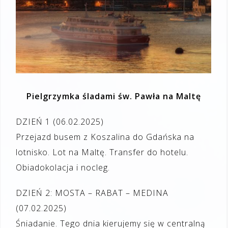
Pielgrzymka śladami św. Pawła
na Maltę
DZIEŃ 1 (06.02.2025)
Przejazd busem z Koszalina do Gdańska na
lotnisko. Lot na Maltę. Transfer do hotelu.
Obiadokolacja i nocleg.
DZIEŃ 2: MOSTA – RABAT – MEDINA
(07.02.2025)
Śniadanie. Tego dnia kierujemy się w centralną