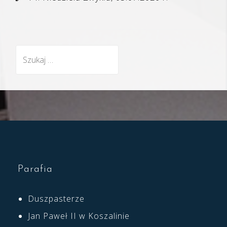
Szukaj:
Parafia
Duszpasterze
Jan Paweł II w Koszalinie