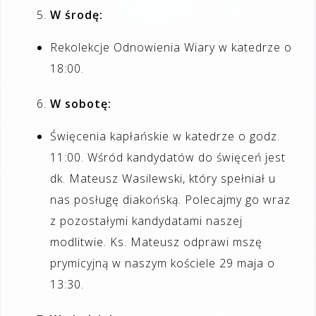
W środę:
Rekolekcje Odnowienia Wiary w katedrze o
18:00.
W sobotę:
Święcenia kapłańskie w katedrze o godz.
11:00. Wśród kandydatów do święceń jest
dk. Mateusz Wasilewski, który spełniał u
nas posługę diakońską. Polecajmy go wraz
z pozostałymi kandydatami naszej
modlitwie. Ks. Mateusz odprawi mszę
prymicyjną w naszym kościele 29 maja o
13:30.