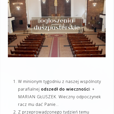
W minionym tygodniu z naszej wspólnoty
parafialnej
odszedł do wieczności
: +
MARIAN GŁUSZEK. Wieczny odpoczynek
racz mu dać Panie…
Z przeprowadzonego tydzień temu