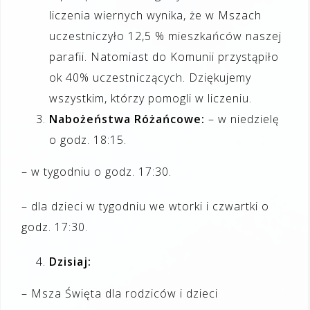
liczenia wiernych wynika, że w Mszach
uczestniczyło 12,5 % mieszkańców naszej
parafii. Natomiast do Komunii przystąpiło
ok 40% uczestniczących. Dziękujemy
wszystkim, którzy pomogli w liczeniu.
Nabożeństwa Różańcowe:
– w niedzielę
o godz. 18:15.
– w tygodniu o godz. 17:30.
– dla dzieci w tygodniu we wtorki i czwartki o
godz. 17:30.
Dzisiaj:
– Msza Święta dla rodziców i dzieci