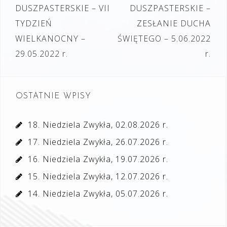
wpisu
DUSZPASTERSKIE – VII
DUSZPASTERSKIE –
TYDZIEŃ
ZESŁANIE DUCHA
WIELKANOCNY –
ŚWIĘTEGO – 5.06.2022
29.05.2022 r.
r.
OSTATNIE WPISY
18. Niedziela Zwykła, 02.08.2026 r.
17. Niedziela Zwykła, 26.07.2026 r.
16. Niedziela Zwykła, 19.07.2026 r.
15. Niedziela Zwykła, 12.07.2026 r.
14. Niedziela Zwykła, 05.07.2026 r.