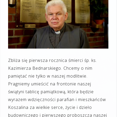
Zbliża się pierwsza rocznica śmierci śp. ks.
Kazimierza Bednarskiego. Chcemy o nim
pamiętać nie tylko w naszej modlitwie.
Pragniemy umieścić na frontonie naszej
świątyni tablicę pamiątkową, która będzie
wyrazem wdzięczności parafian i mieszkańców
Koszalina za wielkie serce, życie i dzieło
budowniczego i pierwszego proboszcza naszej