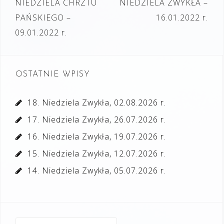
NIEDZIELA CHRZTU
NIEDZIELA ZWYKŁA –
PAŃSKIEGO –
16.01.2022 r.
09.01.2022 r.
OSTATNIE WPISY
18. Niedziela Zwykła, 02.08.2026 r.
17. Niedziela Zwykła, 26.07.2026 r.
16. Niedziela Zwykła, 19.07.2026 r.
15. Niedziela Zwykła, 12.07.2026 r.
14. Niedziela Zwykła, 05.07.2026 r.